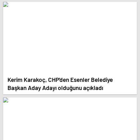
Kerim Karakoç, CHP’den Esenler Belediye
Başkan Aday Adayı olduğunu açıkladı