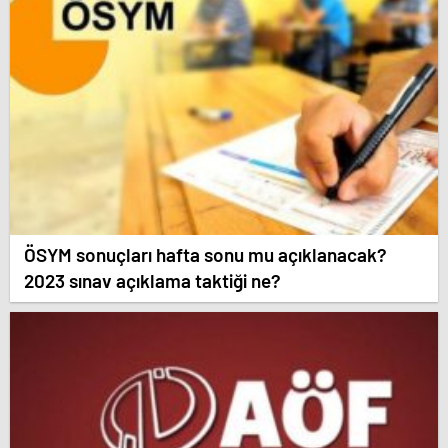
ÖSYM sonuçları hafta sonu mu açıklanacak?
2023 sınav açıklama taktiği ne?