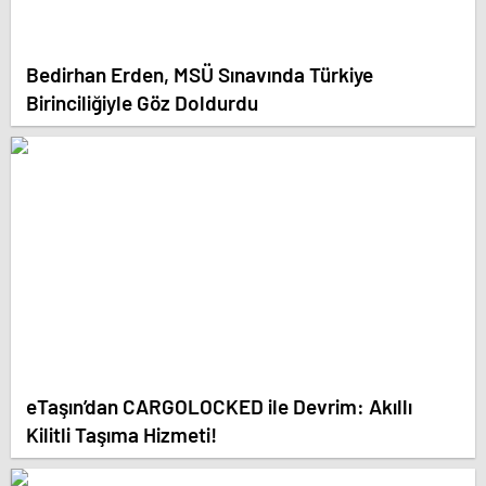
Bedirhan Erden, MSÜ Sınavında Türkiye
Birinciliğiyle Göz Doldurdu
eTaşın’dan CARGOLOCKED ile Devrim: Akıllı
Kilitli Taşıma Hizmeti!