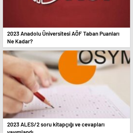
2023 Anadolu Üniversitesi AÖF Taban Puanları
Ne Kadar?
2023 ALES/2 soru kitapçığı ve cevapları
yayımlandı