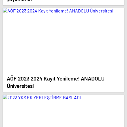
AÖF 2023 2024 Kayıt Yenileme! ANADOLU
Üniversitesi