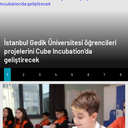
İstanbul Gedik Üniversitesi öğrencileri
projelerini Cube Incubation’da
geliştirecek