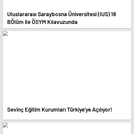
Uluslararası Saraybosna Üniversitesi (IUS) 18
BÖlüm ile ÖSYM Kılavuzunda
Sevinç Eğitim Kurumları Türkiye’ye Açılıyor!