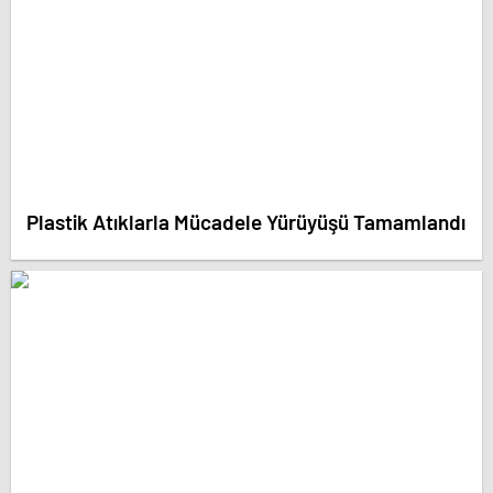
Plastik Atıklarla Mücadele Yürüyüşü Tamamlandı