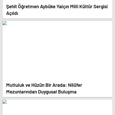
Şehit Öğretmen Aybüke Yalçın Milli Kültür Sergisi
Açıldı
Mutluluk ve Hüzün Bir Arada: Nilüfer
Mezunlarından Duygusal Buluşma