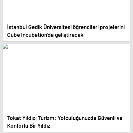
İstanbul Gedik Üniversitesi öğrencileri projelerini
Cube Incubation’da geliştirecek
Tokat Yıldızı Turizm: Yolculuğunuzda Güvenli ve
Konforlu Bir Yıldız