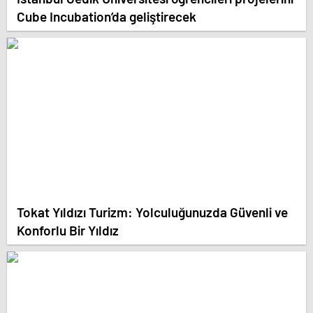
Cube Incubation’da geliştirecek
Tokat Yıldızı Turizm: Yolculuğunuzda Güvenli ve
Konforlu Bir Yıldız