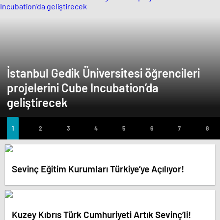
İstanbul Gedik Üniversitesi öğrencileri
projelerini Cube Incubation’da
geliştirecek
Sevinç Eğitim Kurumları Türkiye’ye Açılıyor!
Kuzey Kıbrıs Türk Cumhuriyeti Artık Sevinç’li!