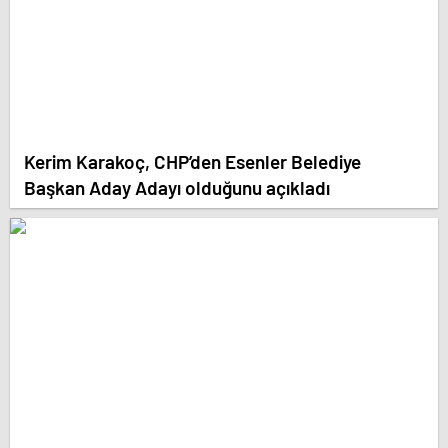
Kerim Karakoç, CHP’den Esenler Belediye
Başkan Aday Adayı olduğunu açıkladı