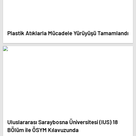
Plastik Atıklarla Mücadele Yürüyüşü Tamamlandı
Uluslararası Saraybosna Üniversitesi (IUS) 18
BÖlüm ile ÖSYM Kılavuzunda