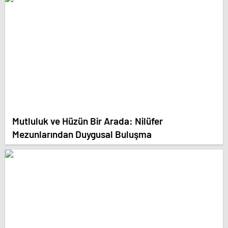
Mutluluk ve Hüzün Bir Arada: Nilüfer
Mezunlarından Duygusal Buluşma