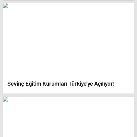
Sevinç Eğitim Kurumları Türkiye’ye Açılıyor!