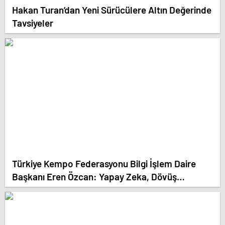
Hakan Turan’dan Yeni Sürücülere Altın Değerinde
Tavsiyeler
Türkiye Kempo Federasyonu Bilgi İşlem Daire
Başkanı Eren Özcan: Yapay Zeka, Dövüş
Sporlarında Yeni Bir Boyut Kazanıyor