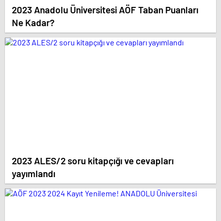
2023 Anadolu Üniversitesi AÖF Taban Puanları
Ne Kadar?
2023 ALES/2 soru kitapçığı ve cevapları
yayımlandı