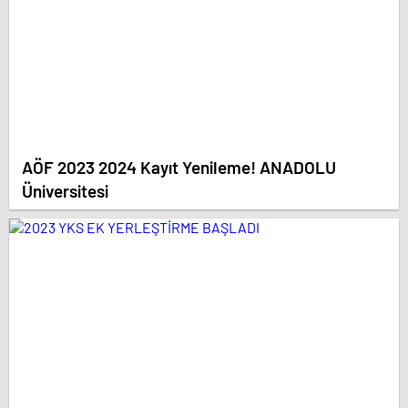
AÖF 2023 2024 Kayıt Yenileme! ANADOLU
Üniversitesi