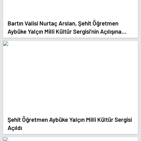
Bartın Valisi Nurtaç Arslan, Şehit Öğretmen
Aybüke Yalçın Milli Kültür Sergisi’nin Açılışına
Katıldı
Şehit Öğretmen Aybüke Yalçın Milli Kültür Sergisi
Açıldı