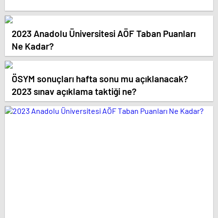
2023 Anadolu Üniversitesi AÖF Taban Puanları
Ne Kadar?
ÖSYM sonuçları hafta sonu mu açıklanacak?
2023 sınav açıklama taktiği ne?