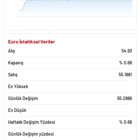
Euro İstatiksel Veriler
Alış
54.93
Kapanış
% 0.68
Satış
55.1881
En Yüksek
Günlük Değişim
55.2886
En Düşük
Haftalık Değişim Yüzdesi
% 0.68
Günlük Değişim yüzdesi