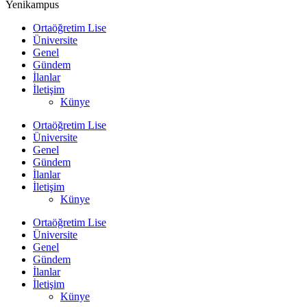
Yenikampus
Ortaöğretim Lise
Üniversite
Genel
Gündem
İlanlar
İletişim
Künye
Ortaöğretim Lise
Üniversite
Genel
Gündem
İlanlar
İletişim
Künye
Ortaöğretim Lise
Üniversite
Genel
Gündem
İlanlar
İletişim
Künye