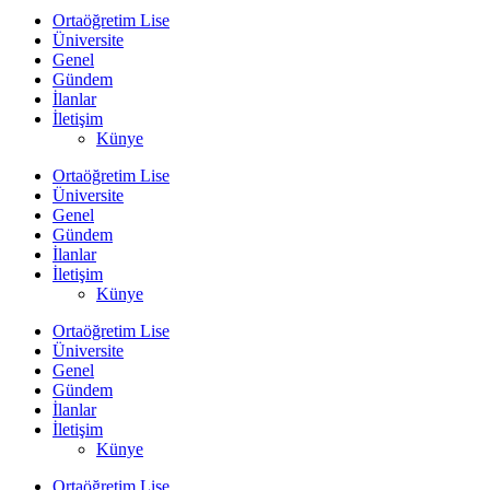
Ortaöğretim Lise
Üniversite
Genel
Gündem
İlanlar
İletişim
Künye
Ortaöğretim Lise
Üniversite
Genel
Gündem
İlanlar
İletişim
Künye
Ortaöğretim Lise
Üniversite
Genel
Gündem
İlanlar
İletişim
Künye
Ortaöğretim Lise