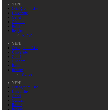
YENİ
Ortaöğretim Lise
Üniversite
Genel
Gündem
İlanlar
İletişim
Künye
YENİ
Ortaöğretim Lise
Üniversite
Genel
Gündem
İlanlar
İletişim
Künye
YENİ
Ortaöğretim Lise
Üniversite
Genel
Gündem
İlanlar
İletişim