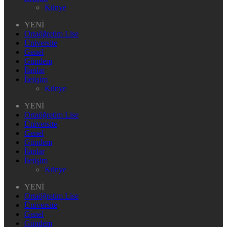
Künye
YENİ
Ortaöğretim Lise
Üniversite
Genel
Gündem
İlanlar
İletişim
Künye
YENİ
Ortaöğretim Lise
Üniversite
Genel
Gündem
İlanlar
İletişim
Künye
YENİ
Ortaöğretim Lise
Üniversite
Genel
Gündem