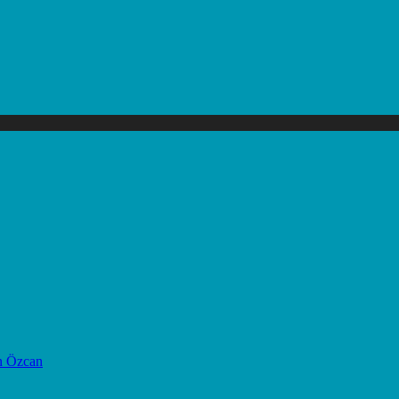
n Özcan